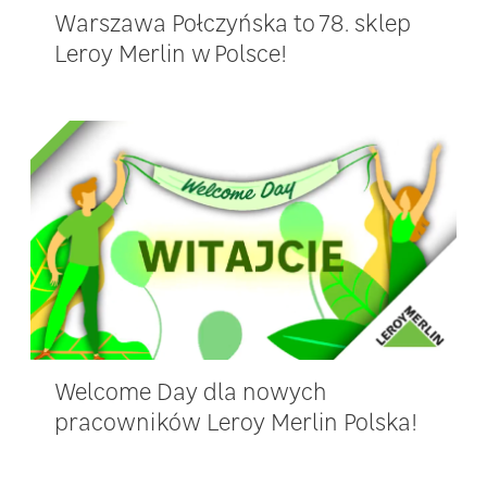
Warszawa Połczyńska to 78. sklep
Leroy Merlin w Polsce!
Welcome Day dla nowych
pracowników Leroy Merlin Polska!