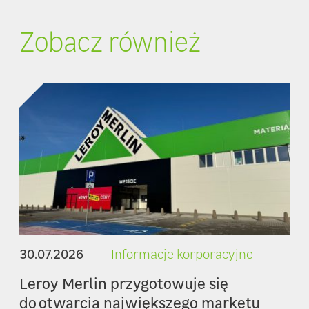
Zobacz również
30.07.2026
Informacje korporacyjne
Leroy Merlin przygotowuje się
do otwarcia największego marketu