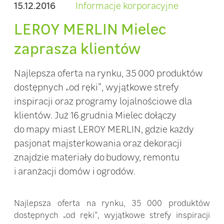
15.12.2016
Informacje korporacyjne
LEROY MERLIN Mielec
zaprasza klientów
Najlepsza oferta na rynku, 35 000 produktów
dostępnych „od ręki”, wyjątkowe strefy
inspiracji oraz programy lojalnościowe dla
klientów. Już 16 grudnia Mielec dołączy
do mapy miast LEROY MERLIN, gdzie każdy
pasjonat majsterkowania oraz dekoracji
znajdzie materiały do budowy, remontu
i aranżacji domów i ogrodów.
Najlepsza oferta na rynku, 35 000 produktów
dostępnych „od ręki”, wyjątkowe strefy inspiracji