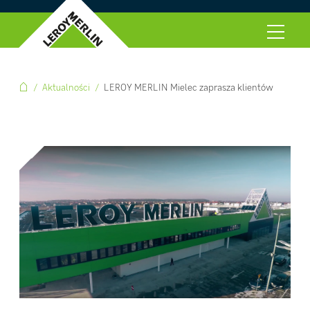
Aktualności
LEROY MERLIN Mielec zaprasza klientów