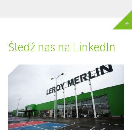
Śledź nas na LinkedIn