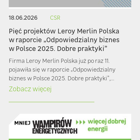
18.06.2026
CSR
Pięć projektów Leroy Merlin Polska
w raporcie „Odpowiedzialny biznes
w Polsce 2025. Dobre praktyki”
Firma Leroy Merlin Polska już po raz 11.
pojawiła się w raporcie „Odpowiedzialny
biznes w Polsce 2025. Dobre praktyki”,...
Zobacz więcej