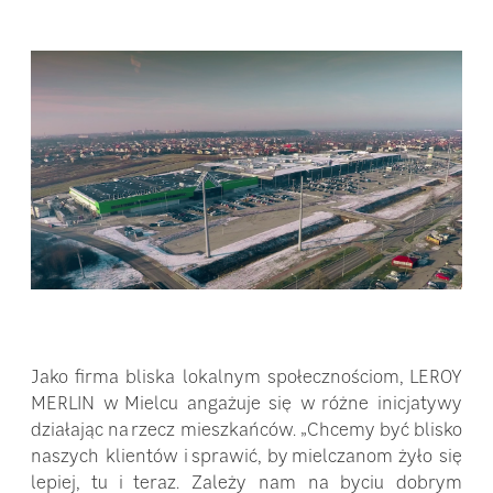
Jako firma bliska lokalnym społecznościom, LEROY
MERLIN w Mielcu angażuje się w różne inicjatywy
działając na rzecz mieszkańców. „Chcemy być blisko
naszych klientów i sprawić, by mielczanom żyło się
lepiej, tu i teraz. Zależy nam na byciu dobrym