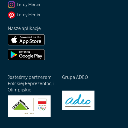
Leroy Merlin
Leroy Merlin
Nasze aplikacje
Jesteśmy partnerem
Grupa ADEO
Polskiej Reprezentacji
Olimpijskiej