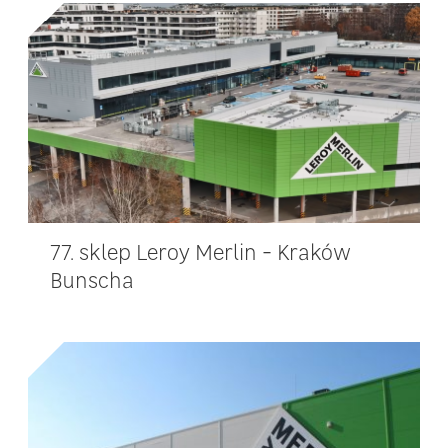
77. sklep Leroy Merlin - Kraków
Bunscha