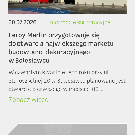
30.07.2026
Informacje korporacyjne
Leroy Merlin przygotowuje się
do otwarcia największego marketu
budowlano-dekoracyjnego
w Bolesławcu
W czwartym kwartale tego roku przy ul.
Staroszkolnej 20 w Bolesławcu planowane jest
otwarcie pierwszego w mieście i 86....
Zobacz więcej