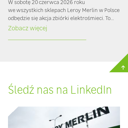
W sobotę 20 czerwca 2026 roku
we wszystkich sklepach Leroy Merlin w Polsce
odbędzie się akcja zbiórki elektrośmieci. To...
Zobacz więcej
Śledź nas na LinkedIn