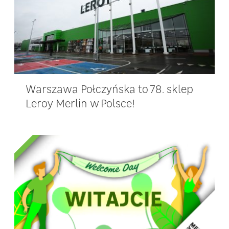
Warszawa Połczyńska to 78. sklep
Leroy Merlin w Polsce!