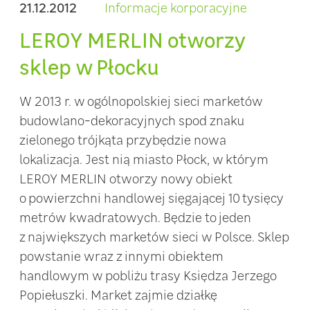
21.12.2012
Informacje korporacyjne
LEROY MERLIN otworzy
sklep w Płocku
W 2013 r. w ogólnopolskiej sieci marketów
budowlano-dekoracyjnych spod znaku
zielonego trójkąta przybędzie nowa
lokalizacja. Jest nią miasto Płock, w którym
LEROY MERLIN otworzy nowy obiekt
o powierzchni handlowej sięgającej 10 tysięcy
metrów kwadratowych. Będzie to jeden
z największych marketów sieci w Polsce. Sklep
powstanie wraz z innymi obiektem
handlowym w pobliżu trasy Księdza Jerzego
Popiełuszki. Market zajmie działkę