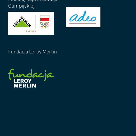
Olimpijskiej
Fundacja Leroy Merlin