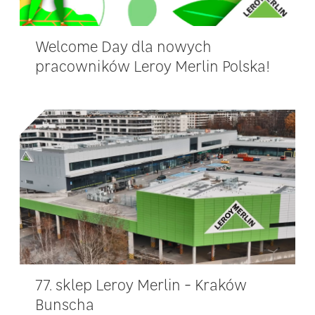
Welcome Day dla nowych
pracowników Leroy Merlin Polska!
77. sklep Leroy Merlin - Kraków
Bunscha