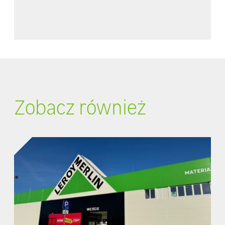
Zobacz również