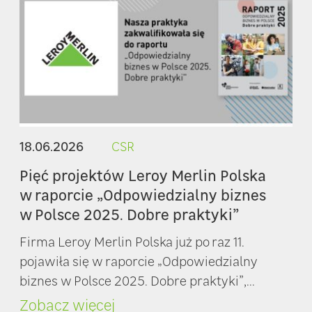
18.06.2026
CSR
Pięć projektów Leroy Merlin Polska
w raporcie „Odpowiedzialny biznes
w Polsce 2025. Dobre praktyki”
Firma Leroy Merlin Polska już po raz 11.
pojawiła się w raporcie „Odpowiedzialny
biznes w Polsce 2025. Dobre praktyki”,...
Zobacz więcej