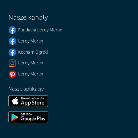
Nasze kanały
Fundacja Leroy Merlin
Leroy Merlin
Kocham Ogród
Leroy Merlin
Leroy Merlin
Nasze aplikacje