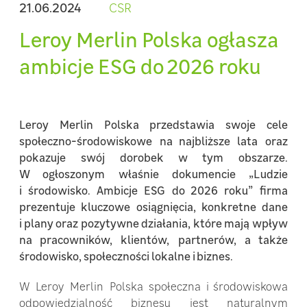
21.06.2024
CSR
Leroy Merlin Polska ogłasza
ambicje ESG do 2026 roku
Leroy Merlin Polska przedstawia swoje cele
społeczno-środowiskowe na najbliższe lata oraz
pokazuje swój dorobek w tym obszarze.
W ogłoszonym właśnie dokumencie „Ludzie
i środowisko. Ambicje ESG do 2026 roku” firma
prezentuje kluczowe osiągnięcia, konkretne dane
i plany oraz pozytywne działania, które mają wpływ
na pracowników, klientów, partnerów, a także
środowisko, społeczności lokalne i biznes.
W Leroy Merlin Polska społeczna i środowiskowa
odpowiedzialność biznesu jest naturalnym