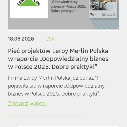
18.06.2026
CSR
Pięć projektów Leroy Merlin Polska
w raporcie „Odpowiedzialny biznes
w Polsce 2025. Dobre praktyki”
Firma Leroy Merlin Polska już po raz 11.
pojawiła się w raporcie „Odpowiedzialny
biznes w Polsce 2025. Dobre praktyki”,...
Zobacz więcej