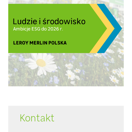
Kontakt