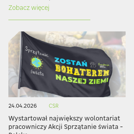
Zobacz więcej
24.04.2026
CSR
Wystartował największy wolontariat
pracowniczy Akcji Sprzątanie świata -