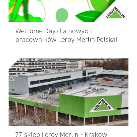
Welcome Day dla nowych
pracowników Leroy Merlin Polska!
77. sklep Leroy Merlin - Kraków