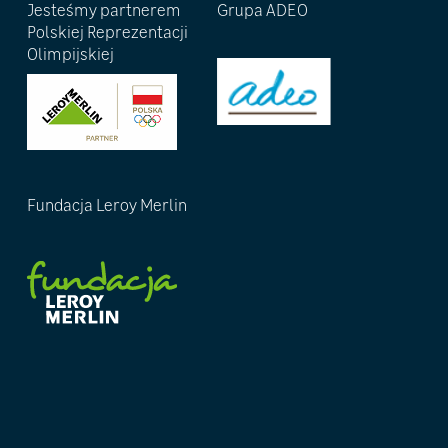
Jesteśmy partnerem
Grupa ADEO
Polskiej Reprezentacji
Olimpijskiej
Fundacja Leroy Merlin