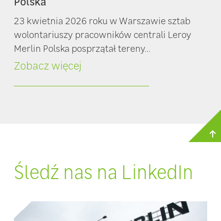
Polska
23 kwietnia 2026 roku w Warszawie sztab
wolontariuszy pracowników centrali Leroy
Merlin Polska posprzątał tereny...
Zobacz więcej
Śledź nas na LinkedIn