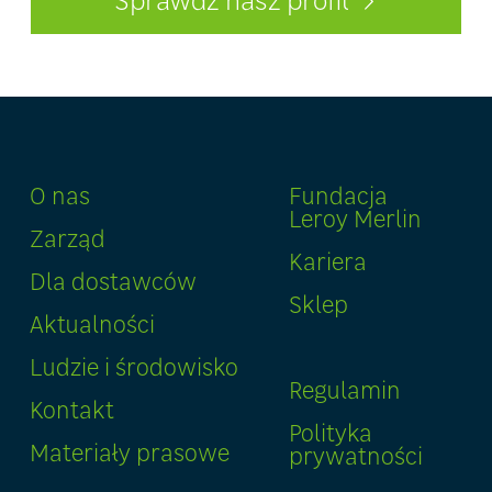
O nas
Fundacja
Leroy Merlin
Zarząd
Kariera
Dla dostawców
Sklep
Aktualności
Ludzie i środowisko
Regulamin
Kontakt
Polityka
Materiały prasowe
prywatności