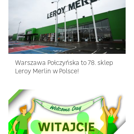
Warszawa Połczyńska to 78. sklep
Leroy Merlin w Polsce!