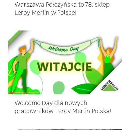
Warszawa Połczyńska to 78. sklep
Leroy Merlin w Polsce!
Welcome Day dla nowych
pracowników Leroy Merlin Polska!