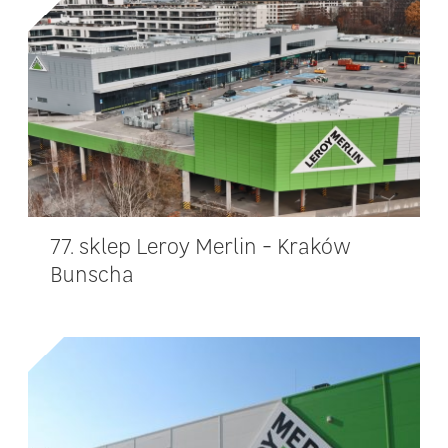
77. sklep Leroy Merlin - Kraków
Bunscha