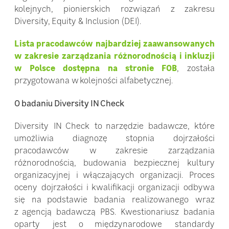
kolejnych, pionierskich rozwiązań z zakresu
Diversity, Equity & Inclusion (DEI).
Lista pracodawców najbardziej zaawansowanych
w zakresie zarządzania różnorodnością i inkluzji
w Polsce dostępna na stronie FOB
, została
przygotowana w kolejności alfabetycznej.
O badaniu Diversity IN Check
Diversity IN Check to narzędzie badawcze, które
umożliwia diagnozę stopnia dojrzałości
pracodawców w zakresie zarządzania
różnorodnością, budowania bezpiecznej kultury
organizacyjnej i włączających organizacji. Proces
oceny dojrzałości i kwalifikacji organizacji odbywa
się na podstawie badania realizowanego wraz
z agencją badawczą PBS. Kwestionariusz badania
oparty jest o międzynarodowe standardy