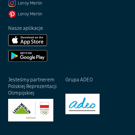
Leroy Merlin
Leroy Merlin
Nasze aplikacje
Jesteśmy partnerem
Grupa ADEO
Polskiej Reprezentacji
Olimpijskiej