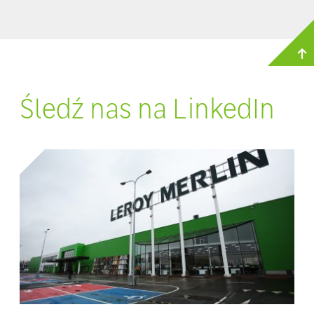
Śledź nas na LinkedIn