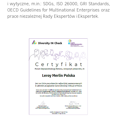
i wytyczne, m.in.: SDGs, ISO 26000, GRI Standards,
OECD Guidelines for Multinational Enterprises oraz
prace niezależnej Rady Ekspertów i Ekspertek.