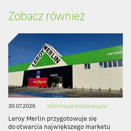
Zobacz również
30.07.2026
Informacje korporacyjne
Leroy Merlin przygotowuje się
do otwarcia największego marketu