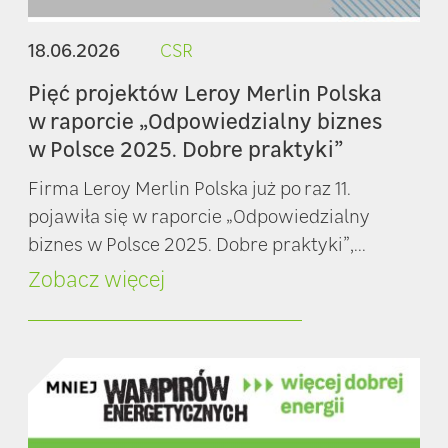
18.06.2026
CSR
Pięć projektów Leroy Merlin Polska
w raporcie „Odpowiedzialny biznes
w Polsce 2025. Dobre praktyki”
Firma Leroy Merlin Polska już po raz 11.
pojawiła się w raporcie „Odpowiedzialny
biznes w Polsce 2025. Dobre praktyki”,...
Zobacz więcej