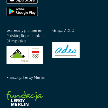
Jesteśmy partnerem
Grupa ADEO
Polskiej Reprezentacji
Olimpijskiej
Fundacja Leroy Merlin