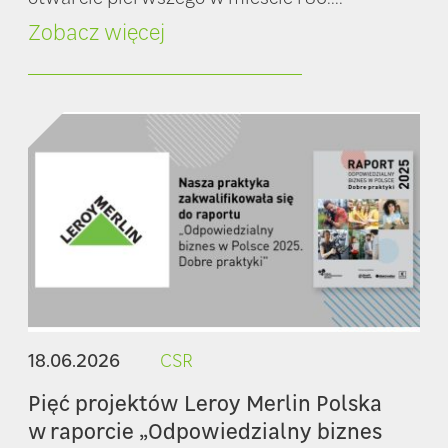
Zobacz więcej
18.06.2026
CSR
Pięć projektów Leroy Merlin Polska
w raporcie „Odpowiedzialny biznes