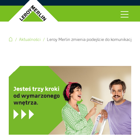
Aktualności
Leroy Merlin zmienia podejście do komunikacji ma