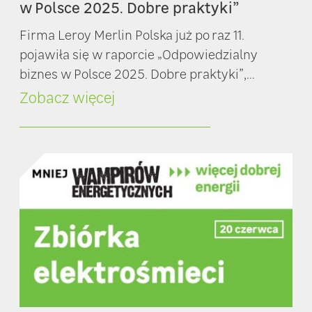
w Polsce 2025. Dobre praktyki”
Firma Leroy Merlin Polska już po raz 11.
pojawiła się w raporcie „Odpowiedzialny
biznes w Polsce 2025. Dobre praktyki”,...
Zobacz więcej