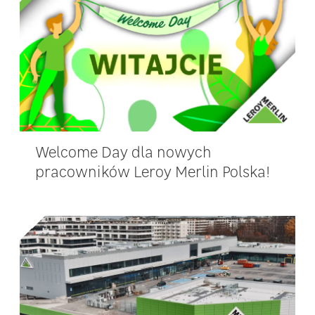
Welcome Day dla nowych
pracowników Leroy Merlin Polska!