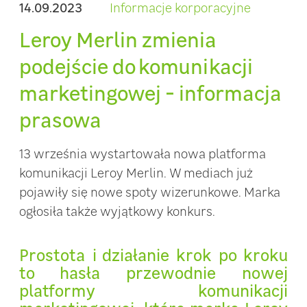
14.09.2023
Informacje korporacyjne
Leroy Merlin zmienia
podejście do komunikacji
marketingowej - informacja
prasowa
13 września wystartowała nowa platforma
komunikacji Leroy Merlin. W mediach już
pojawiły się nowe spoty wizerunkowe. Marka
ogłosiła także wyjątkowy konkurs.
Prostota i działanie krok po kroku
to hasła przewodnie nowej
platformy komunikacji