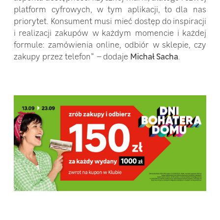
platform cyfrowych, w tym aplikacji, to dla nas
priorytet. Konsument musi mieć dostęp do inspiracji
i realizacji zakupów w każdym momencie i każdej
formule: zamówienia online, odbiór w sklepie, czy
zakupy przez telefon”
–
dodaje
Michał Sacha
.