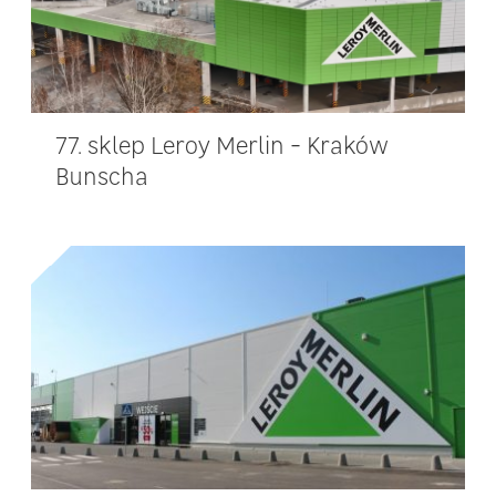
77. sklep Leroy Merlin - Kraków
Bunscha