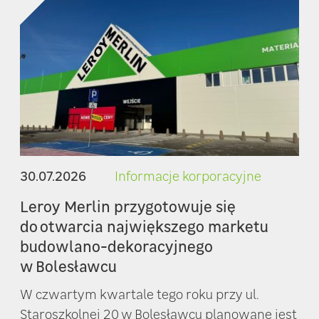
30.07.2026
Informacje korporacyjne
Leroy Merlin przygotowuje się
do otwarcia największego marketu
budowlano-dekoracyjnego
w Bolesławcu
W czwartym kwartale tego roku przy ul.
Staroszkolnej 20 w Bolesławcu planowane jest