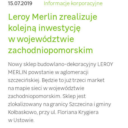
15.07.2019
Informacje korporacyjne
Leroy Merlin zrealizuje
kolejną inwestycję
w województwie
zachodniopomorskim
Nowy sklep budowlano-dekoracyjny LEROY
MERLIN powstanie w aglomeracji
szczecińskiej. Będzie to już trzeci market
na mapie sieci w województwie
zachodniopomorskim. Sklep jest
zlokalizowany na granicy Szczecina i gminy
Kołbaskowo, przy ul. Floriana Krygiera
w Ustowie.