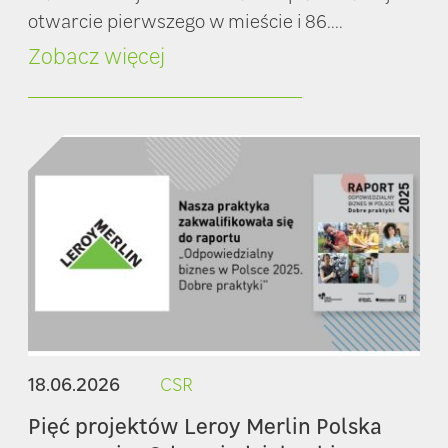
otwarcie pierwszego w mieście i 86....
Zobacz więcej
18.06.2026
CSR
Pięć projektów Leroy Merlin Polska