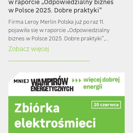
w raporcie „Odpowiedzialny biznes
w Polsce 2025. Dobre praktyki”
Firma Leroy Merlin Polska już po raz 11.
pojawiła się w raporcie „Odpowiedzialny
biznes w Polsce 2025. Dobre praktyki”,...
Zobacz więcej