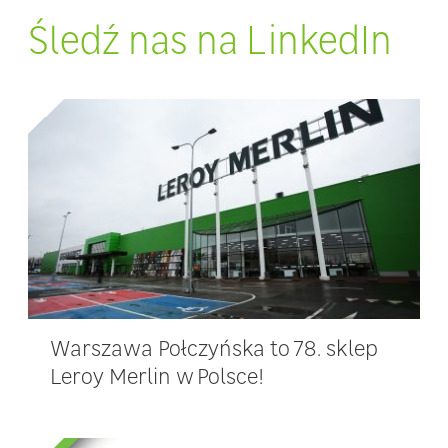
Śledź nas na LinkedIn
Warszawa Połczyńska to 78. sklep
Leroy Merlin w Polsce!