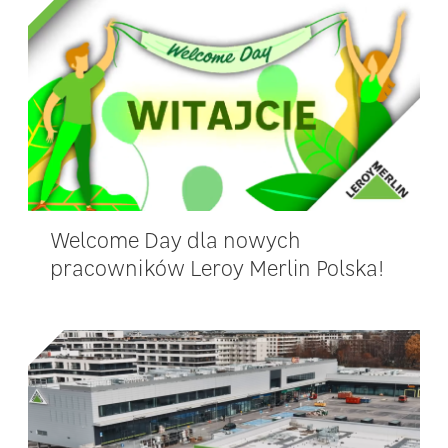
Welcome Day dla nowych
pracowników Leroy Merlin Polska!