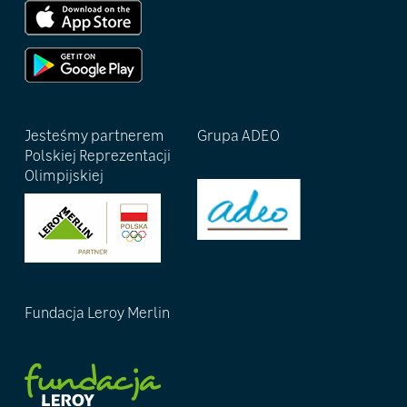
Jesteśmy partnerem
Grupa ADEO
Polskiej Reprezentacji
Olimpijskiej
Fundacja Leroy Merlin