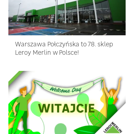
Warszawa Połczyńska to 78. sklep
Leroy Merlin w Polsce!