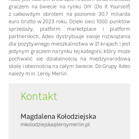
graczem na świecie na rynku DIY (Do It Yourself)
z całkowitym obrotem na poziomie 30,7 miliarda
euro brutto w 2023 roku. Dzięki sieci 1000 punktów
sprzedaży, platform marketplace i platform
partnerskich, Adeo dystrybuuje swoje rozwiązania
dla pozytywnego mieszkalnictwa w 21 krajach i jest
jedynym graczem na rynku tej kategorii, który może
pochwalić się działalnością na międzynarodową
skalę i obecnością na całym świecie. Do Grupy Adeo
należy m.in. Leroy Merlin.
Kontakt
Magdalena Kołodziejska
mkolodziejska@leroymerlin.pl