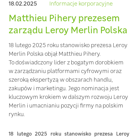
18.02.2025
Informacje korporacyjne
Matthieu Pihery prezesem
zarządu Leroy Merlin Polska
18 lutego 2025 roku stanowisko prezesa Leroy
Merlin Polska objął Matthieu Pihery.
To doświadczony lider z bogatym dorobkiem
w zarządzaniu platformami cyfrowymi oraz
szeroką ekspertyzą w obszarach handlu,
zakupów i marketingu. Jego nominacja jest
kluczowym krokiem w dalszym rozwoju Leroy
Merlin i umacnianiu pozycji firmy na polskim
rynku.
18 lutego 2025 roku stanowisko prezesa Leroy