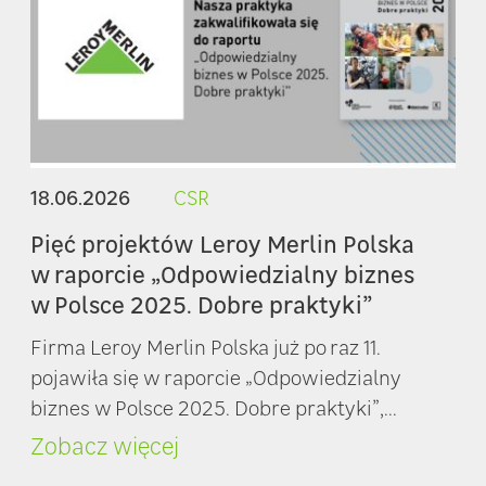
18.06.2026
CSR
Pięć projektów Leroy Merlin Polska
w raporcie „Odpowiedzialny biznes
w Polsce 2025. Dobre praktyki”
Firma Leroy Merlin Polska już po raz 11.
pojawiła się w raporcie „Odpowiedzialny
biznes w Polsce 2025. Dobre praktyki”,...
Zobacz więcej