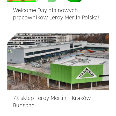
Welcome Day dla nowych
pracowników Leroy Merlin Polska!
77. sklep Leroy Merlin - Kraków
Bunscha