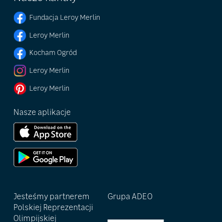
Fundacja Leroy Merlin
Leroy Merlin
Kocham Ogród
Leroy Merlin
Leroy Merlin
Nasze aplikacje
Jesteśmy partnerem
Grupa ADEO
Polskiej Reprezentacji
Olimpijskiej