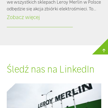
we wszystkich sklepach Leroy Merlin w Polsce
odbędzie się akcja zbiórki elektrośmieci. To...
Zobacz więcej
Śledź nas na LinkedIn