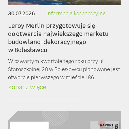
30.07.2026
Informacje korporacyjne
Leroy Merlin przygotowuje się
do otwarcia największego marketu
budowlano-dekoracyjnego
w Bolesławcu
W czwartym kwartale tego roku przy ul.
Staroszkolnej 20 w Bolesławcu planowane jest
otwarcie pierwszego w mieście i 86....
Zobacz więcej