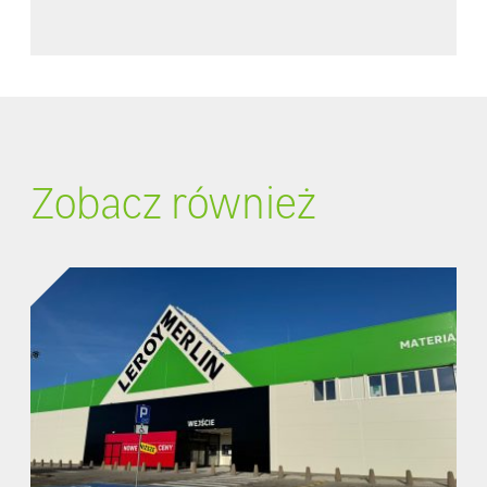
Zobacz również