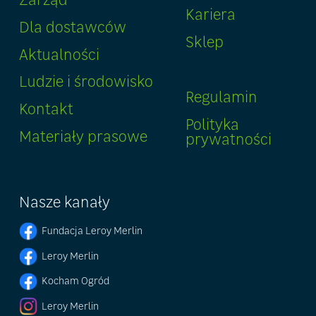
Kariera
Dla dostawców
Sklep
Aktualności
Ludzie i środowisko
Regulamin
Kontakt
Polityka
Materiały prasowe
prywatności
Nasze kanały
Fundacja Leroy Merlin
Leroy Merlin
Kocham Ogród
Leroy Merlin