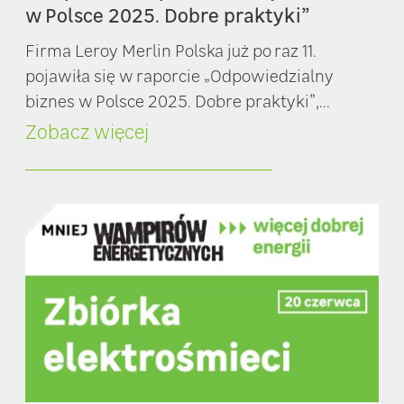
w Polsce 2025. Dobre praktyki”
Firma Leroy Merlin Polska już po raz 11.
pojawiła się w raporcie „Odpowiedzialny
biznes w Polsce 2025. Dobre praktyki”,...
Zobacz więcej