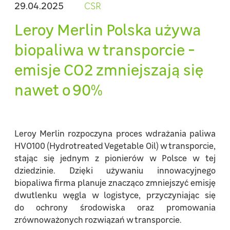
29.04.2025
CSR
Leroy Merlin Polska używa
biopaliwa w transporcie -
emisje CO2 zmniejszają się
nawet o 90%
Leroy Merlin rozpoczyna proces wdrażania paliwa
HVO100 (Hydrotreated Vegetable Oil) w transporcie,
stając się jednym z pionierów w Polsce w tej
dziedzinie. Dzięki używaniu innowacyjnego
biopaliwa firma planuje znacząco zmniejszyć emisję
dwutlenku węgla w logistyce, przyczyniając się
do ochrony środowiska oraz promowania
zrównoważonych rozwiązań w transporcie.