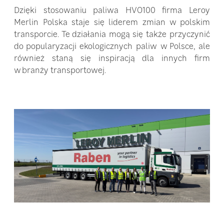
Dzięki stosowaniu paliwa HVO100 firma Leroy
Merlin Polska staje się liderem zmian w polskim
transporcie. Te działania mogą się także przyczynić
do popularyzacji ekologicznych paliw w Polsce, ale
również staną się inspiracją dla innych firm
w branży transportowej.