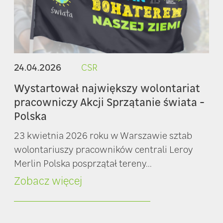
24.04.2026
CSR
Wystartował największy wolontariat
pracowniczy Akcji Sprzątanie świata -
Polska
23 kwietnia 2026 roku w Warszawie sztab
wolontariuszy pracowników centrali Leroy
Merlin Polska posprzątał tereny...
Zobacz więcej