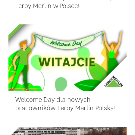
Leroy Merlin w Polsce!
Welcome Day dla nowych
pracowników Leroy Merlin Polska!