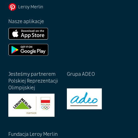
Leroy Merlin
Nasze aplikacje
Jesteśmy partnerem
Grupa ADEO
Polskiej Reprezentacji
Olimpijskiej
Fundacja Leroy Merlin