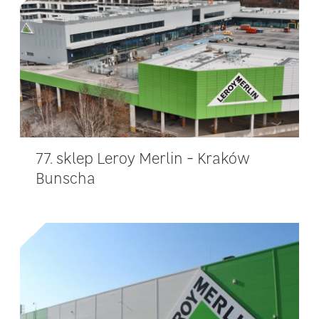
77. sklep Leroy Merlin - Kraków
Bunscha