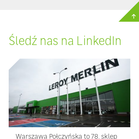
Śledź nas na LinkedIn
Warszawa Połczyńska to 78. sklep