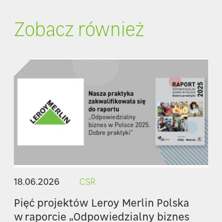
Zobacz również
18.06.2026
CSR
Pięć projektów Leroy Merlin Polska
w raporcie „Odpowiedzialny biznes