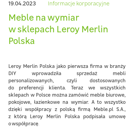
19.04.2023
Informacje korporacyjne
Meble na wymiar
w sklepach Leroy Merlin
Polska
Leroy Merlin Polska jako pierwsza firma w branży
DIY wprowadziła sprzedaż mebli
personalizowanych, czyli dostosowanych
do preferencji klienta. Teraz we wszystkich
sklepach w Polsce można zamówić meble biurowe,
pokojowe, łazienkowe na wymiar. A to wszystko
dzięki współpracy z polską firmą Meble.pl S.A.,
z którą Leroy Merlin Polska podpisała umowę
o współpracę
.