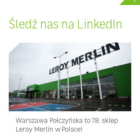
Śledź nas na LinkedIn
Warszawa Połczyńska to 78. sklep
Leroy Merlin w Polsce!