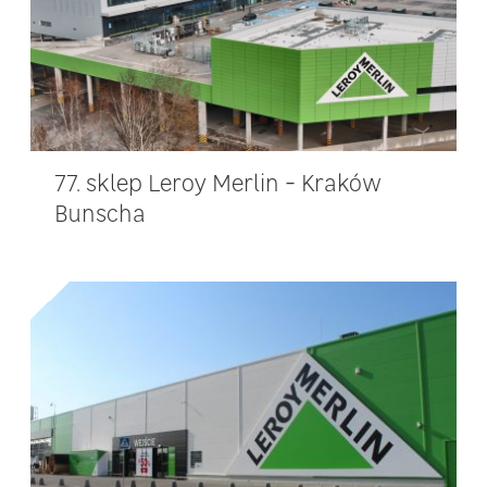
77. sklep Leroy Merlin - Kraków
Bunscha