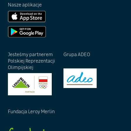
Nasze aplikacje
Jesteśmy partnerem
Grupa ADEO
Polskiej Reprezentacji
Olimpijskiej
Fundacja Leroy Merlin