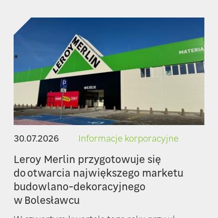
30.07.2026
Informacje korporacyjne
Leroy Merlin przygotowuje się
do otwarcia największego marketu
budowlano-dekoracyjnego
w Bolesławcu