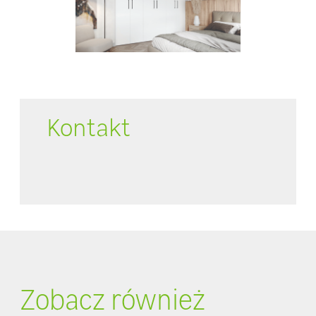
Kontakt
Zobacz również