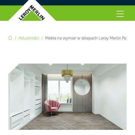
Aktualności
Meble na wymiar w sklepach Leroy Merlin Polska