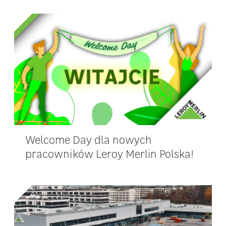
Welcome Day dla nowych
pracowników Leroy Merlin Polska!