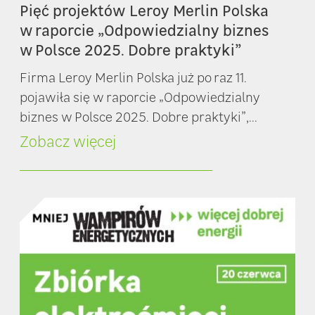
Pięć projektów Leroy Merlin Polska
w raporcie „Odpowiedzialny biznes
w Polsce 2025. Dobre praktyki”
Firma Leroy Merlin Polska już po raz 11.
pojawiła się w raporcie „Odpowiedzialny
biznes w Polsce 2025. Dobre praktyki”,...
Zobacz więcej