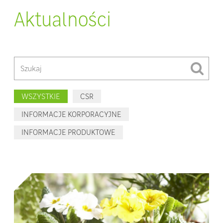
Aktualności
WSZYSTKIE
CSR
INFORMACJE KORPORACYJNE
INFORMACJE PRODUKTOWE