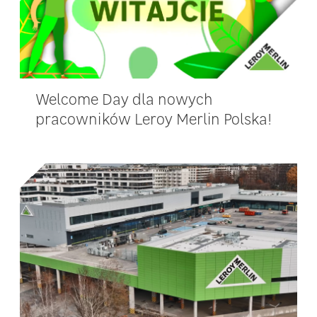
Welcome Day dla nowych
pracowników Leroy Merlin Polska!