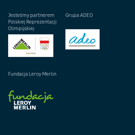
Jesteśmy partnerem
Grupa ADEO
Polskiej Reprezentacji
Olimpijskiej
Fundacja Leroy Merlin