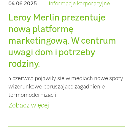
04.06.2025
Informacje korporacyjne
Leroy Merlin prezentuje
nową platformę
marketingową. W centrum
uwagi dom i potrzeby
rodziny.
4 czerwca pojawiły się w mediach nowe spoty
wizerunkowe poruszające zagadnienie
termomodernizacji.
Zobacz więcej