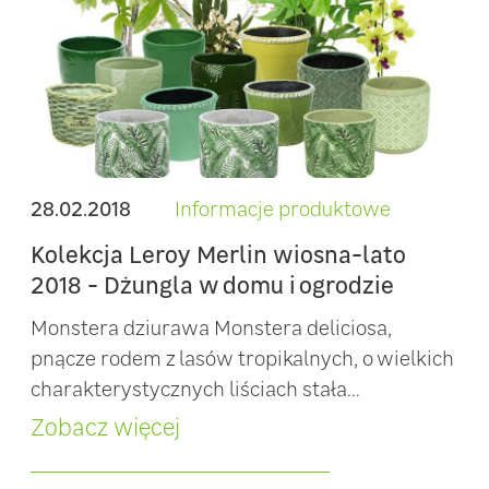
28.02.2018
Informacje produktowe
Kolekcja Leroy Merlin wiosna-lato
2018 - Dżungla w domu i ogrodzie
Monstera dziurawa Monstera deliciosa,
pnącze rodem z lasów tropikalnych, o wielkich
charakterystycznych liściach stała...
Zobacz więcej