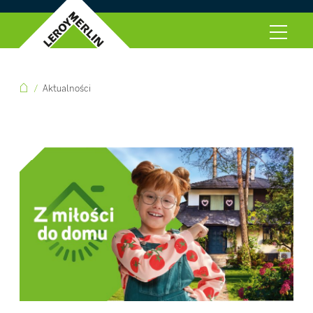
Aktualności