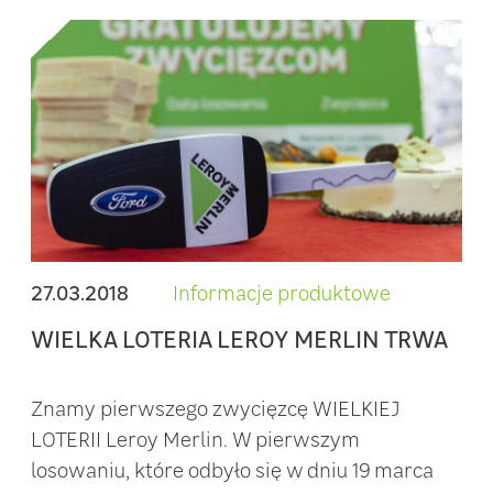
27.03.2018
Informacje produktowe
WIELKA LOTERIA LEROY MERLIN TRWA
Znamy pierwszego zwycięzcę WIELKIEJ
LOTERII Leroy Merlin. W pierwszym
losowaniu, które odbyło się w dniu 19 marca