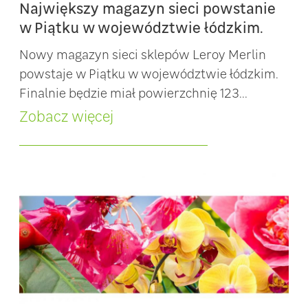
Największy magazyn sieci powstanie
w Piątku w województwie łódzkim.
Nowy magazyn sieci sklepów Leroy Merlin
powstaje w Piątku w województwie łódzkim.
Finalnie będzie miał powierzchnię 123...
Zobacz więcej