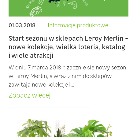
01.03.2018
Informacje produktowe
Start sezonu w sklepach Leroy Merlin -
nowe kolekcje, wielka loteria, katalog
i wiele atrakcji
W dniu 7 marca 2018 r. zacznie się nowy sezon
w Leroy Merlin, a wraz z nim do sklepów
zawitają nowe kolekcje i...
Zobacz więcej