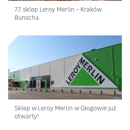
77. sklep Leroy Merlin - Kraków
Bunscha
Sklep w Leroy Merlin w Głogowie już
otwarty!