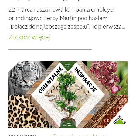
22 marca rusza nowa kampania employer
brandingowa Leroy Merlin pod hasłem
„Dołącz do najlepszego zespołu”. To pierwsza...
Zobacz więcej