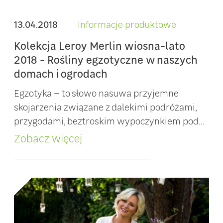
13.04.2018
Informacje produktowe
Kolekcja Leroy Merlin wiosna-lato
2018 - Rośliny egzotyczne w naszych
domach i ogrodach
Egzotyka – to słowo nasuwa przyjemne
skojarzenia związane z dalekimi podróżami,
przygodami, beztroskim wypoczynkiem pod...
Zobacz więcej