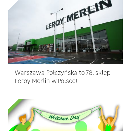
Warszawa Połczyńska to 78. sklep
Leroy Merlin w Polsce!