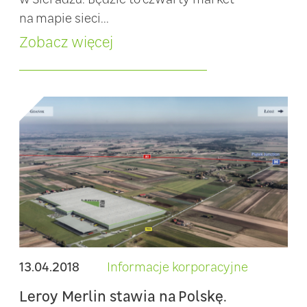
na mapie sieci...
Zobacz więcej
13.04.2018
Informacje korporacyjne
Leroy Merlin stawia na Polskę.