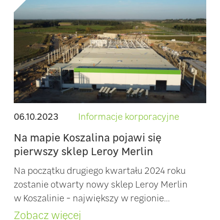
06.10.2023
Informacje korporacyjne
Na mapie Koszalina pojawi się
pierwszy sklep Leroy Merlin
Na początku drugiego kwartału 2024 roku
zostanie otwarty nowy sklep Leroy Merlin
w Koszalinie - największy w regionie...
Zobacz więcej