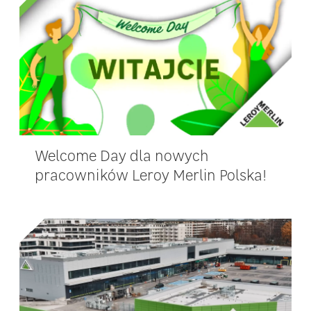
Welcome Day dla nowych
pracowników Leroy Merlin Polska!