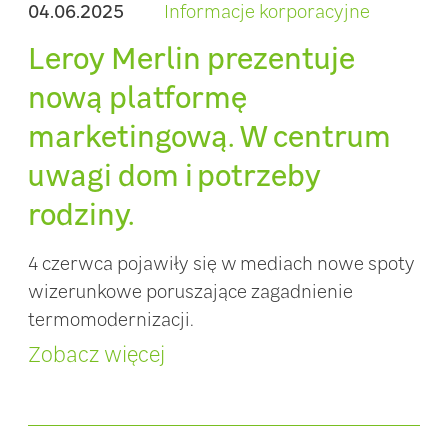
04.06.2025
Informacje korporacyjne
Leroy Merlin prezentuje
nową platformę
marketingową. W centrum
uwagi dom i potrzeby
rodziny.
4 czerwca pojawiły się w mediach nowe spoty
wizerunkowe poruszające zagadnienie
termomodernizacji.
Zobacz więcej