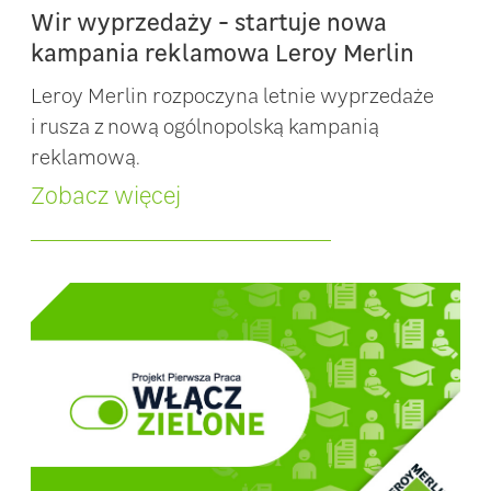
Wir wyprzedaży - startuje nowa
kampania reklamowa Leroy Merlin
Leroy Merlin rozpoczyna letnie wyprzedaże
i rusza z nową ogólnopolską kampanią
reklamową.
Zobacz więcej