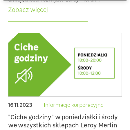
Zobacz więcej
16.11.2023
Informacje korporacyjne
"Ciche godziny" w poniedziałki i środy
we wszystkich sklepach Leroy Merlin