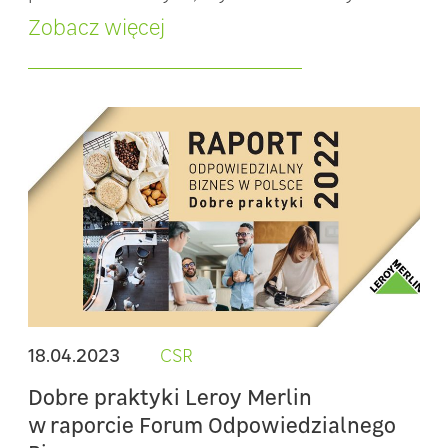
Zobacz więcej
18.04.2023
CSR
Dobre praktyki Leroy Merlin
w raporcie Forum Odpowiedzialnego