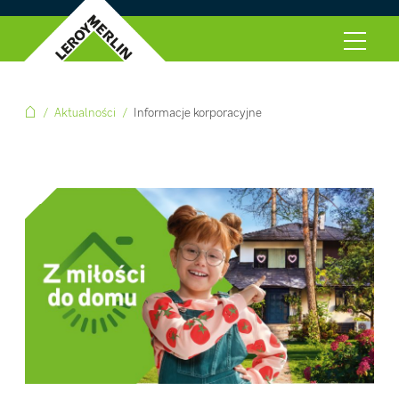
Aktualności
Informacje korporacyjne