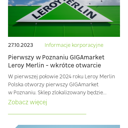
27.10.2023
Informacje korporacyjne
Pierwszy w Poznaniu GIGAmarket
Leroy Merlin - wkrótce otwarcie
W pierwszej połowie 2024 roku Leroy Merlin
Polska otworzy pierwszy GIGAmarket
w Poznaniu. Sklep zlokalizowany będzie...
Zobacz więcej