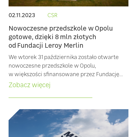
02.11.2023
CSR
Nowoczesne przedszkole w Opolu
gotowe, dzięki 8 mln złotych
od Fundacji Leroy Merlin
We wtorek 31 października zostało otwarte
nowoczesne przedszkole w Opolu,
w większości sfinansowane przez Fundację...
Zobacz więcej