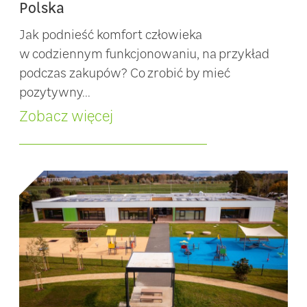
Polska
Jak podnieść komfort człowieka
w codziennym funkcjonowaniu, na przykład
podczas zakupów? Co zrobić by mieć
pozytywny...
Zobacz więcej