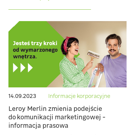
14.09.2023
Informacje korporacyjne
Leroy Merlin zmienia podejście
do komunikacji marketingowej -
informacja prasowa