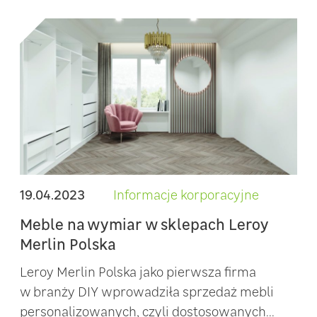
19.04.2023
Informacje korporacyjne
Meble na wymiar w sklepach Leroy
Merlin Polska
Leroy Merlin Polska jako pierwsza firma
w branży DIY wprowadziła sprzedaż mebli
personalizowanych, czyli dostosowanych...