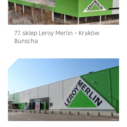
77. sklep Leroy Merlin - Kraków
Bunscha