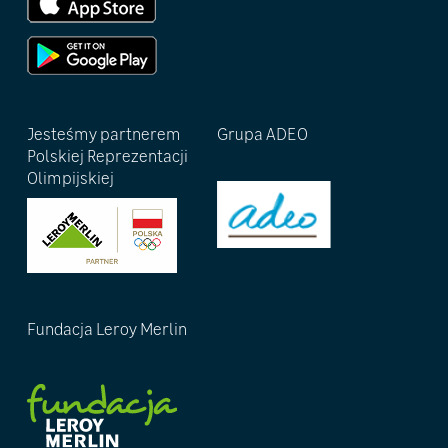
Jesteśmy partnerem
Grupa ADEO
Polskiej Reprezentacji
Olimpijskiej
Fundacja Leroy Merlin