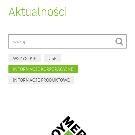
Aktualności
WSZYSTKIE
CSR
INFORMACJE KORPORACYJNE
INFORMACJE PRODUKTOWE