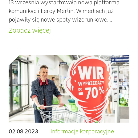
13 września wystartowała nowa platforma
komunikacji Leroy Merlin. W mediach już
pojawiły się nowe spoty wizerunkowe....
Zobacz więcej
02.08.2023
Informacje korporacyjne